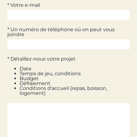
* Votre e-mail
* Un numéro de téléphone où on peut vous
joindre
* Détaillez-nous votre projet
Date
Temps de jeu, conditions
Budget
Défraiement
Conditions d'accueil (repas, boisson,
logement)