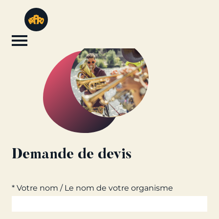
Demande de devis
* Votre nom / Le nom de votre organisme